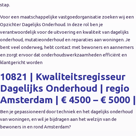
stap.
Voor een maatschappelijke vastgoedorganisatie zoeken wij een
Opzichter Dagelijks Onderhoud. In deze rol ben je
verantwoordelijk voor de uitvoering en kwaliteit van dagelijks
onderhoud, mutatieonderhoud en reparaties aan woningen. Je
bent veel onderweg, hebt contact met bewoners en aannemers
en zorgt ervoor dat onderhoudswerkzaamheden efficiënt en
klantgericht worden
10821 | Kwaliteitsregisseur
Dagelijks Onderhoud | regio
Amsterdam | € 4500 – € 5000 |
Ben je gepassioneerd door techniek en het dagelijks onderhoud
van woningen, en wil je bijdragen aan het welzijn van de
bewoners in en rond Amsterdam?