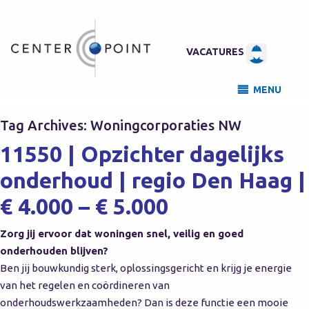
VACATURES
MENU
Tag Archives:
Woningcorporaties NW
11550 | Opzichter dagelijks
onderhoud | regio Den Haag |
€ 4.000 – € 5.000
Zorg jij ervoor dat woningen snel, veilig en goed
onderhouden blijven?
Ben jij bouwkundig sterk, oplossingsgericht en krijg je energie
van het regelen en coördineren van
onderhoudswerkzaamheden? Dan is deze functie een mooie