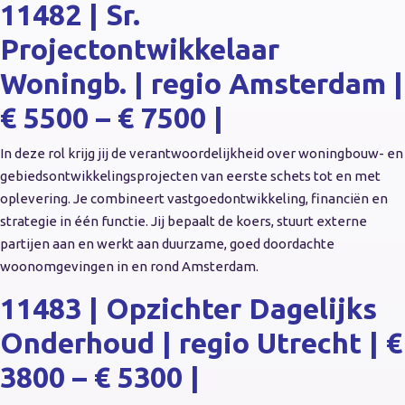
11482 | Sr.
Projectontwikkelaar
Woningb. | regio Amsterdam |
€ 5500 – € 7500 |
In deze rol krijg jij de verantwoordelijkheid over woningbouw- en
gebiedsontwikkelingsprojecten van eerste schets tot en met
oplevering. Je combineert vastgoedontwikkeling, financiën en
strategie in één functie. Jij bepaalt de koers, stuurt externe
partijen aan en werkt aan duurzame, goed doordachte
woonomgevingen in en rond Amsterdam.
11483 | Opzichter Dagelijks
Onderhoud | regio Utrecht | €
3800 – € 5300 |