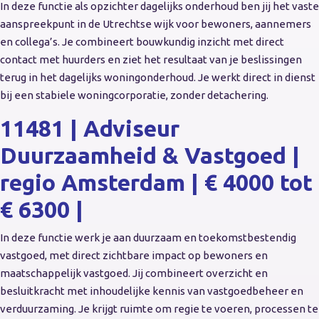
In deze functie als opzichter dagelijks onderhoud ben jij het vaste
aanspreekpunt in de Utrechtse wijk voor bewoners, aannemers
en collega’s. Je combineert bouwkundig inzicht met direct
contact met huurders en ziet het resultaat van je beslissingen
terug in het dagelijks woningonderhoud. Je werkt direct in dienst
bij een stabiele woningcorporatie, zonder detachering.
11481 | Adviseur
Duurzaamheid & Vastgoed |
regio Amsterdam | € 4000 tot
€ 6300 |
In deze functie werk je aan duurzaam en toekomstbestendig
vastgoed, met direct zichtbare impact op bewoners en
maatschappelijk vastgoed. Jij combineert overzicht en
besluitkracht met inhoudelijke kennis van vastgoedbeheer en
verduurzaming. Je krijgt ruimte om regie te voeren, processen te