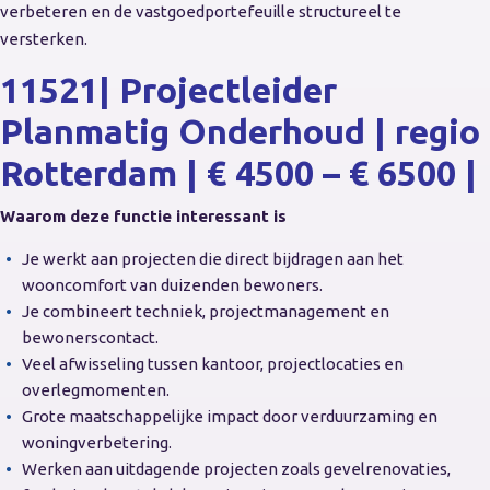
verbeteren en de vastgoedportefeuille structureel te
versterken.
11521| Projectleider
Planmatig Onderhoud | regio
Rotterdam | € 4500 – € 6500 |
Waarom deze functie interessant is
Je werkt aan projecten die direct bijdragen aan het
wooncomfort van duizenden bewoners.
Je combineert techniek, projectmanagement en
bewonerscontact.
Veel afwisseling tussen kantoor, projectlocaties en
overlegmomenten.
Grote maatschappelijke impact door verduurzaming en
woningverbetering.
Werken aan uitdagende projecten zoals gevelrenovaties,