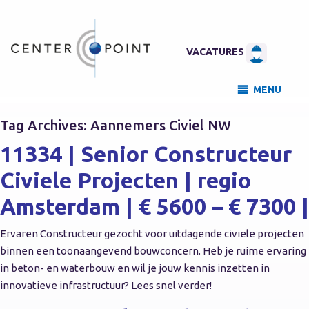
VACATURES
MENU
Tag Archives:
Aannemers Civiel NW
11334 | Senior Constructeur
Civiele Projecten | regio
Amsterdam | € 5600 – € 7300 |
Ervaren Constructeur gezocht voor uitdagende civiele projecten
binnen een toonaangevend bouwconcern. Heb je ruime ervaring
in beton- en waterbouw en wil je jouw kennis inzetten in
innovatieve infrastructuur? Lees snel verder!