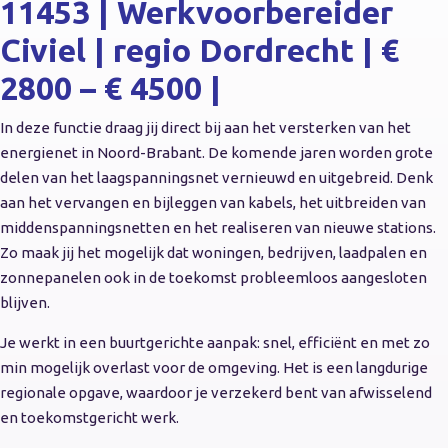
11453 | Werkvoorbereider
Civiel | regio Dordrecht | €
2800 – € 4500 |
In deze functie draag jij direct bij aan het versterken van het
energienet in Noord-Brabant. De komende jaren worden grote
delen van het laagspanningsnet vernieuwd en uitgebreid. Denk
aan het vervangen en bijleggen van kabels, het uitbreiden van
middenspanningsnetten en het realiseren van nieuwe stations.
Zo maak jij het mogelijk dat woningen, bedrijven, laadpalen en
zonnepanelen ook in de toekomst probleemloos aangesloten
blijven.
Je werkt in een buurtgerichte aanpak: snel, efficiënt en met zo
min mogelijk overlast voor de omgeving. Het is een langdurige
regionale opgave, waardoor je verzekerd bent van afwisselend
en toekomstgericht werk.