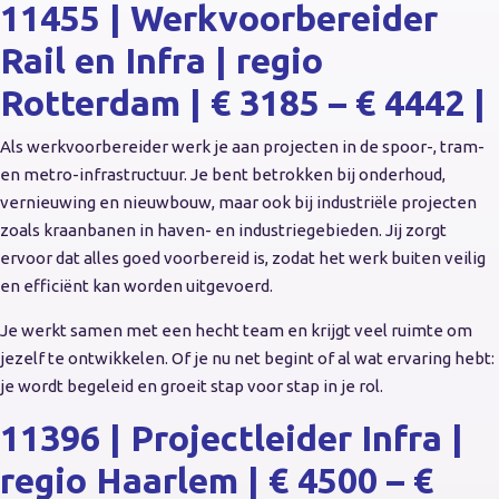
11455 | Werkvoorbereider
Rail en Infra | regio
Rotterdam | € 3185 – € 4442 |
Als werkvoorbereider werk je aan projecten in de spoor-, tram-
en metro-infrastructuur. Je bent betrokken bij onderhoud,
vernieuwing en nieuwbouw, maar ook bij industriële projecten
zoals kraanbanen in haven- en industriegebieden. Jij zorgt
ervoor dat alles goed voorbereid is, zodat het werk buiten veilig
en efficiënt kan worden uitgevoerd.
Je werkt samen met een hecht team en krijgt veel ruimte om
jezelf te ontwikkelen. Of je nu net begint of al wat ervaring hebt:
je wordt begeleid en groeit stap voor stap in je rol.
11396 | Projectleider Infra |
regio Haarlem | € 4500 – €